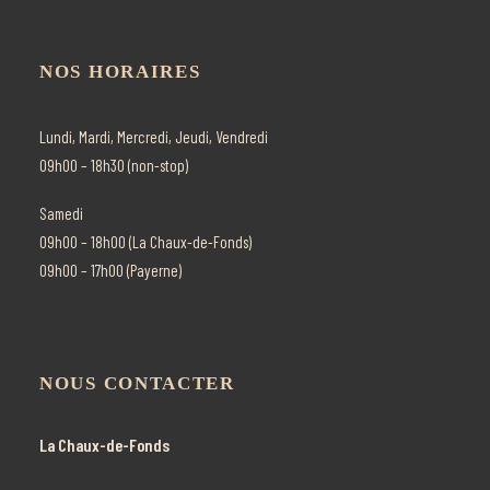
INFOS
NOS HORAIRES
Recherche
Panier
Lundi, Mardi, Mercredi, Jeudi, Vendredi
09h00 – 18h30 (non-stop)
Samedi
09h00 – 18h00 (La Chaux-de-Fonds)
09h00 – 17h00 (Payerne)
NOUS CONTACTER
La Chaux-de-Fonds