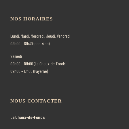
INFOS
NOS HORAIRES
Recherche
Panier
Lundi, Mardi, Mercredi, Jeudi, Vendredi
09h00 – 18h30 (non-stop)
Samedi
09h00 – 18h00 (La Chaux-de-Fonds)
09h00 – 17h00 (Payerne)
NOUS CONTACTER
La Chaux-de-Fonds